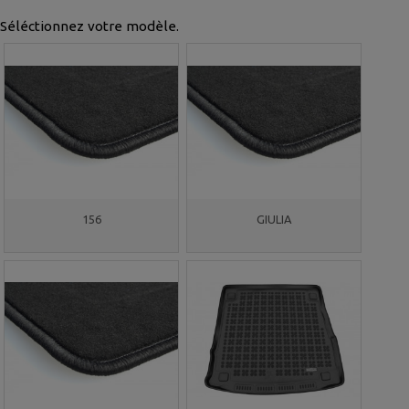
Séléctionnez votre modèle.
156
GIULIA