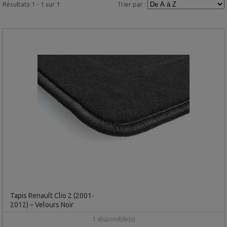
Résultats 1 - 1 sur 1
Trier par :
Tapis Renault Clio 2 (2001-
2012) – Velours Noir
1 disponible(s)