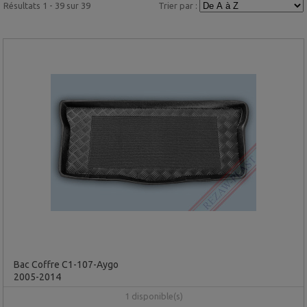
Résultats 1 - 39 sur 39
Trier par :
Bac Coffre C1-107-Aygo
2005-2014
1 disponible(s)