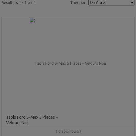
Résultats 1 - 1 sur 1
Trier par :
Tapis Ford S-Max 5 Places –
Velours Noir
1 disponible(s)