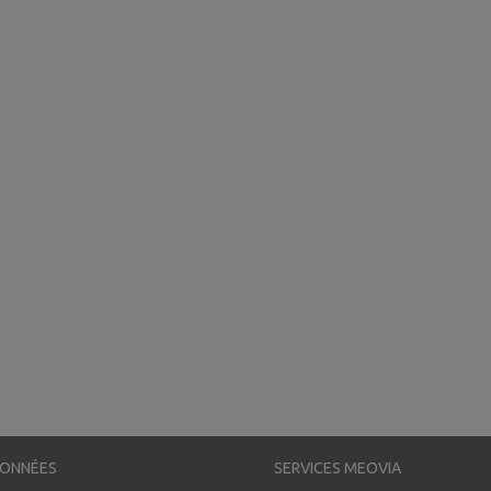
ONNÉES
SERVICES MEOVIA