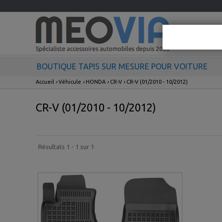
BOUTIQUE TAPIS SUR MESURE POUR VOITURE
Accueil
›
Véhicule
›
HONDA
›
CR-V
›
CR-V (01/2010 - 10/2012)
CR-V (01/2010 - 10/2012)
Résultats 1 - 1 sur 1