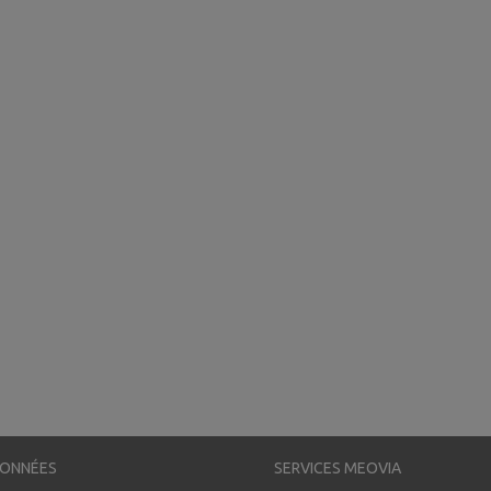
ONNÉES
SERVICES MEOVIA