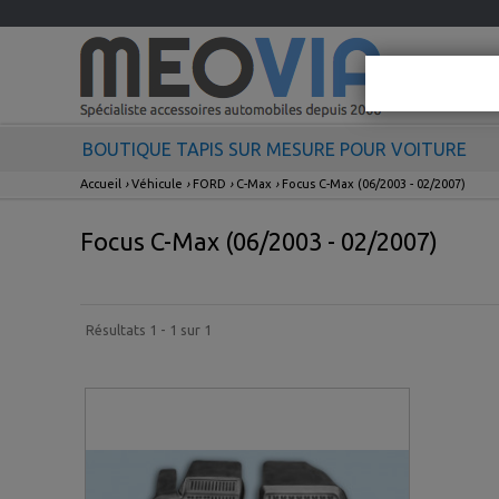
BOUTIQUE TAPIS SUR MESURE POUR VOITURE
Accueil
›
Véhicule
›
FORD
›
C-Max
›
Focus C-Max (06/2003 - 02/2007)
Focus C-Max (06/2003 - 02/2007)
Résultats 1 - 1 sur 1