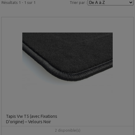
Résultats 1 - 1 sur 1
Trier par :
Tapis Vw T5 (avec Fixations
D'origine) – Velours Noir
2 disponible(s)