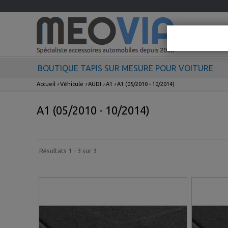
BOUTIQUE TAPIS SUR MESURE POUR VOITURE
Accueil
›
Véhicule
›
AUDI
›
A1
›
A1 (05/2010 - 10/2014)
A1 (05/2010 - 10/2014)
Résultats 1 - 3 sur 3