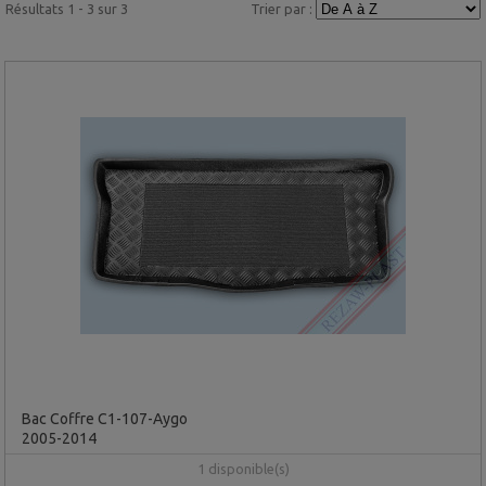
Résultats 1 - 3 sur 3
Trier par :
Bac Coffre C1-107-Aygo
2005-2014
1 disponible(s)