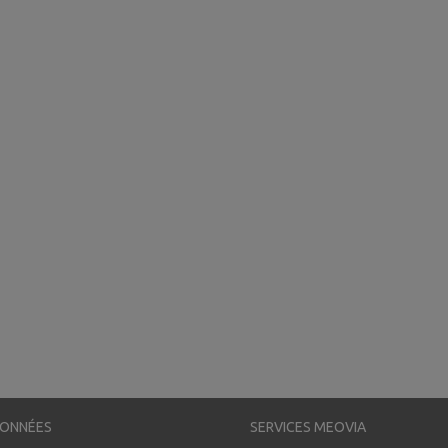
ONNÉES
SERVICES MEOVIA