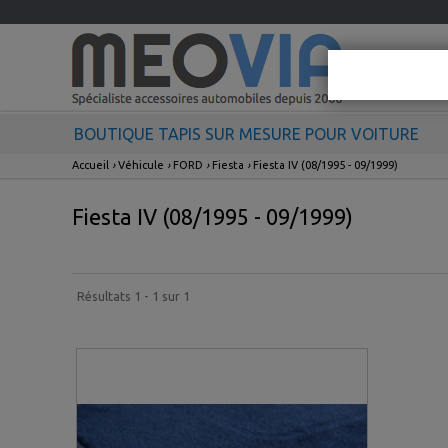
BOUTIQUE TAPIS SUR MESURE POUR VOITURE
Accueil
›
Véhicule
›
FORD
›
Fiesta
›
Fiesta IV (08/1995 - 09/1999)
Fiesta IV (08/1995 - 09/1999)
Résultats 1 - 1 sur 1