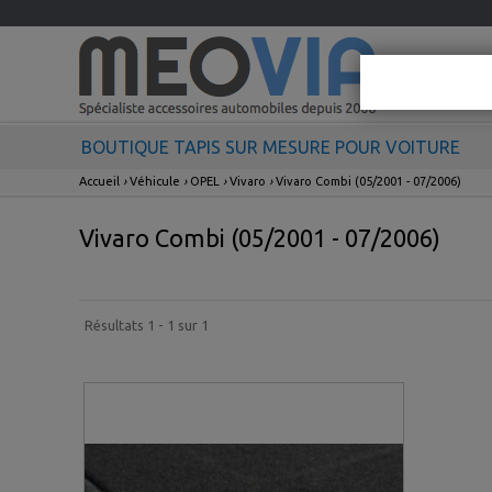
BOUTIQUE TAPIS SUR MESURE POUR VOITURE
Accueil
›
Véhicule
›
OPEL
›
Vivaro
›
Vivaro Combi (05/2001 - 07/2006)
Vivaro Combi (05/2001 - 07/2006)
Résultats 1 - 1 sur 1