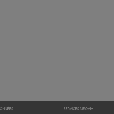
ONNÉES
SERVICES MEOVIA