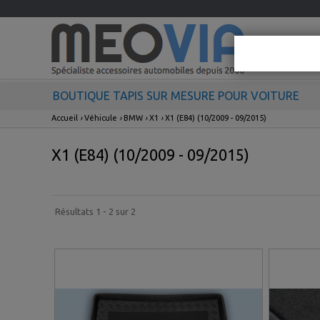
BOUTIQUE TAPIS SUR MESURE POUR VOITURE
Accueil
›
Véhicule
›
BMW
›
X1
›
X1 (E84) (10/2009 - 09/2015)
X1 (E84) (10/2009 - 09/2015)
Résultats 1 - 2 sur 2