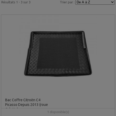
Résultats 1 - 3 sur 3
Trier par :
Bac Coffre Citroën C4
Picasso Depuis 2013 (roue
Galette)
1 disponible(s)