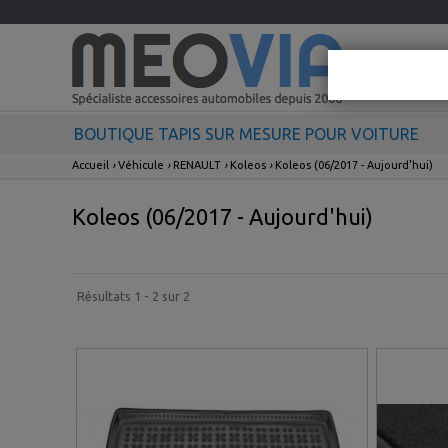
BOUTIQUE TAPIS SUR MESURE POUR VOITURE
Accueil
›
Véhicule
›
RENAULT
›
Koleos
›
Koleos (06/2017 - Aujourd'hui)
Koleos (06/2017 - Aujourd'hui)
Résultats 1 - 2 sur 2