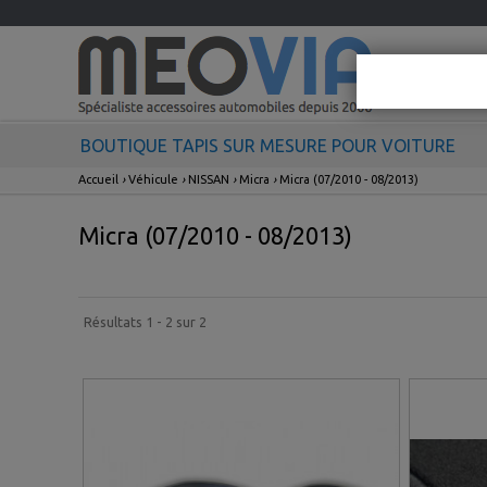
BOUTIQUE TAPIS SUR MESURE POUR VOITURE
Accueil
›
Véhicule
›
NISSAN
›
Micra
›
Micra (07/2010 - 08/2013)
Micra (07/2010 - 08/2013)
Résultats 1 - 2 sur 2