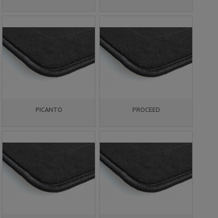
PICANTO
PROCEED