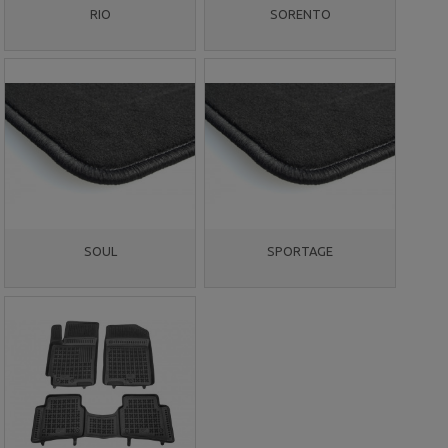
RIO
SORENTO
SOUL
SPORTAGE