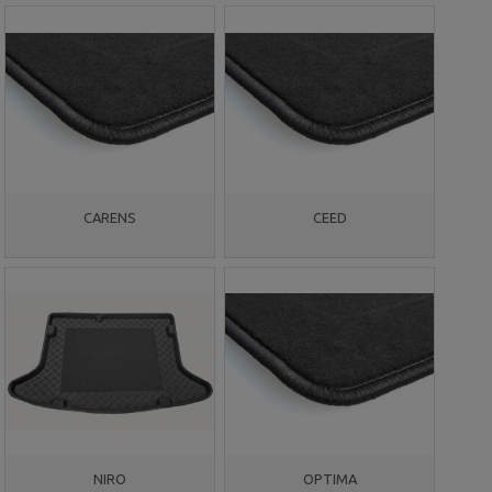
CARENS
CEED
NIRO
OPTIMA