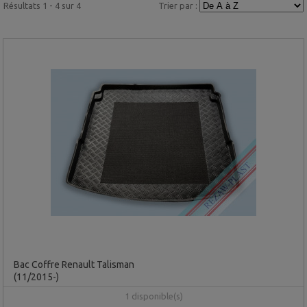
Résultats 1 - 4 sur 4
Trier par :
Bac Coffre Renault Talisman
(11/2015-)
1 disponible(s)