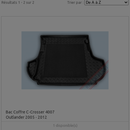
Résultats 1 - 2 sur 2
Trier par :
Bac Coffre C-Crosser 4007
Outlander 2005 - 2012
1 disponible(s)