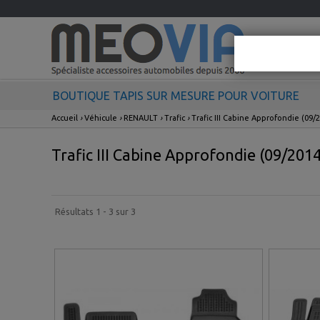
BOUTIQUE TAPIS SUR MESURE POUR VOITURE
Accueil
›
Véhicule
›
RENAULT
›
Trafic
›
Trafic III Cabine Approfondie (09/
Trafic III Cabine Approfondie (09/2014
Résultats 1 - 3 sur 3