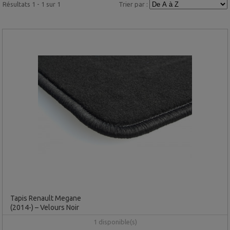
Résultats 1 - 1 sur 1
Trier par :
Tapis Renault Megane
(2014-) – Velours Noir
1 disponible(s)