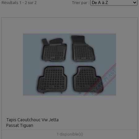
Résultats 1 - 2 sur 2
Trier par :
Tapis Caoutchouc Vw Jetta
Passat Tiguan
1 disponible(s)