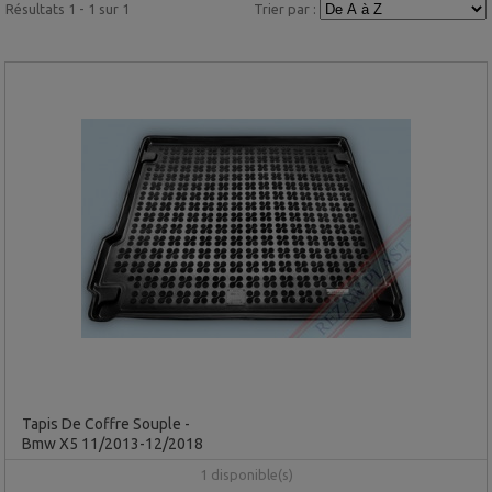
Résultats 1 - 1 sur 1
Trier par :
Tapis De Coffre Souple -
Bmw X5 11/2013-12/2018
1 disponible(s)