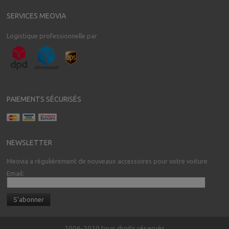
SERVICES MEOVIA
Logistique professionnelle par
PAIEMENTS SÉCURISÉS
NEWSLETTER
Meovia a régulièrement de nouveaux accessoires pour votre voiture
Email:
2006-2020 tous droits réservés